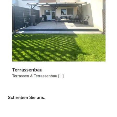
Schreiben Sie uns.