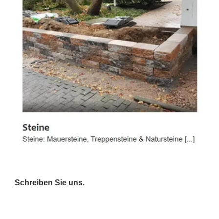
Schreiben Sie uns.