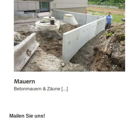
Mailen Sie uns!