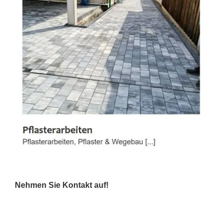
Nehmen Sie Kontakt auf!