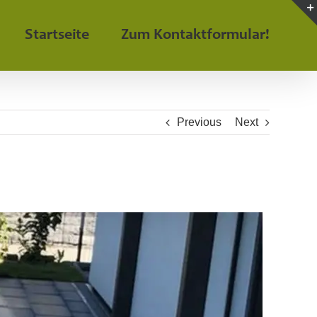
Startseite
Zum Kontaktformular!
Previous
Next