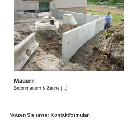
Nutzen Sie unser Kontaktformular.