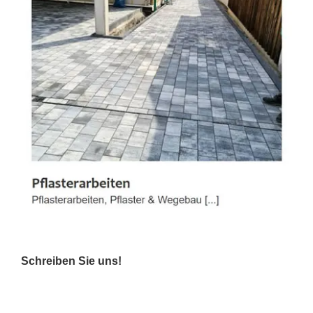
Schreiben Sie uns!