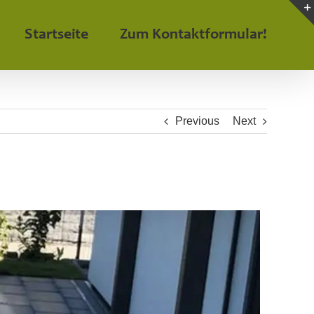
Startseite
Zum Kontaktformular!
Previous
Next