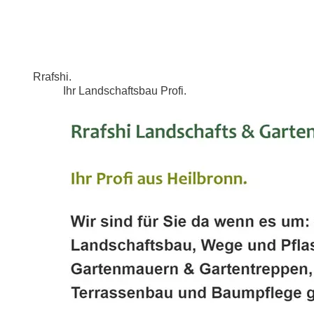
Rrafshi.
Ihr Landschaftsbau Profi.