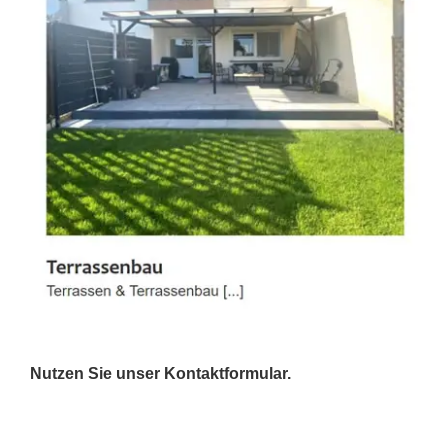
Nutzen Sie unser Kontaktformular.