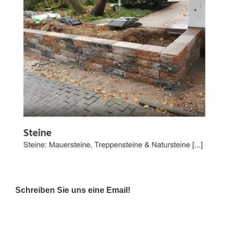
Schreiben Sie uns eine Email!