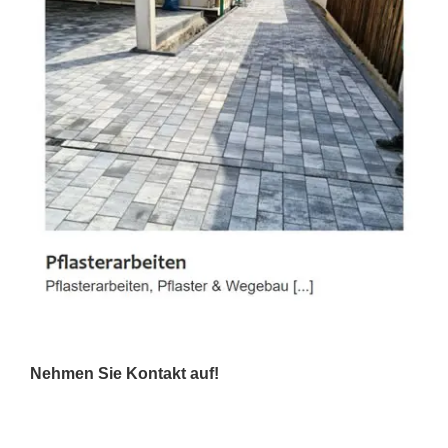
Nehmen Sie Kontakt auf!