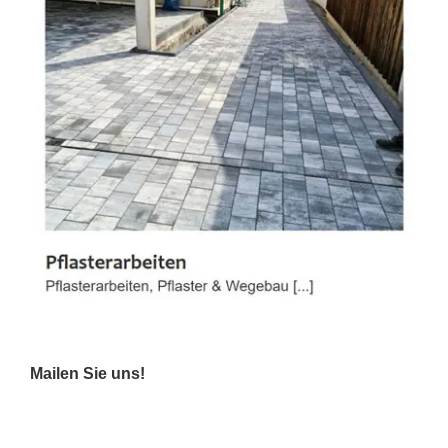
Mailen Sie uns!