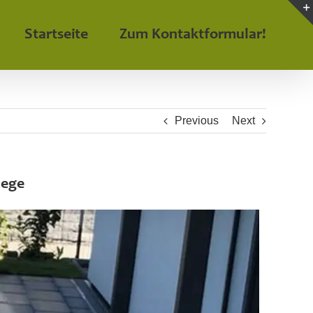
Startseite
Zum Kontaktformular!
Previous
Next
lege