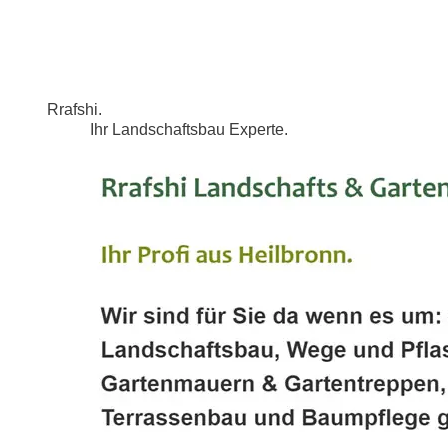
Rrafshi.
Ihr Landschaftsbau Experte.