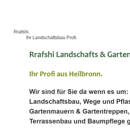
Rrafshi.
Ihr Landschaftsbau Profi.