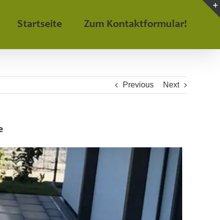
Startseite
Zum Kontaktformular!
Previous
Next
e