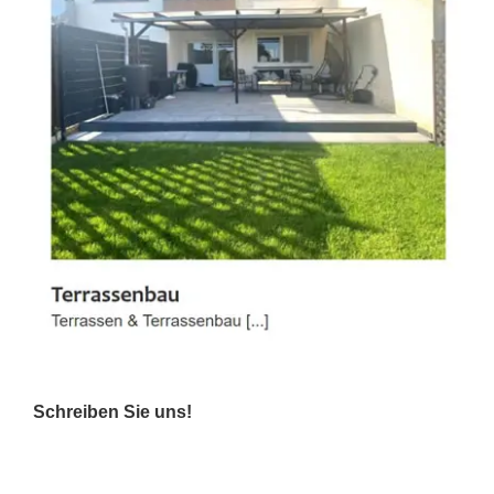
Schreiben Sie uns!