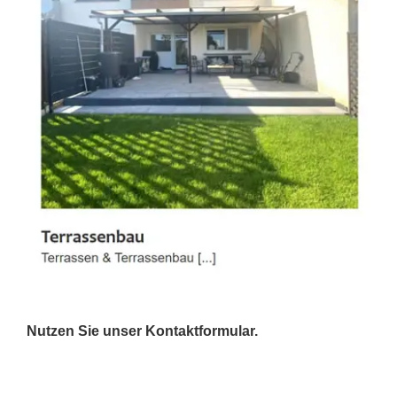
Nutzen Sie unser Kontaktformular.