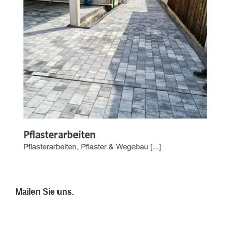
Mailen Sie uns.