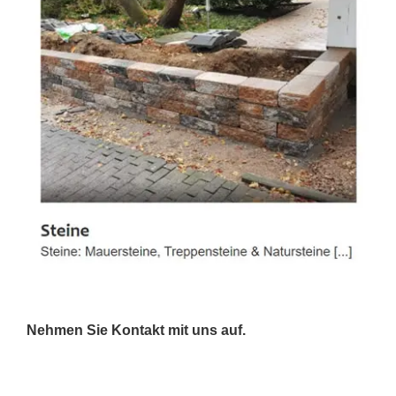
Nehmen Sie Kontakt mit uns auf.