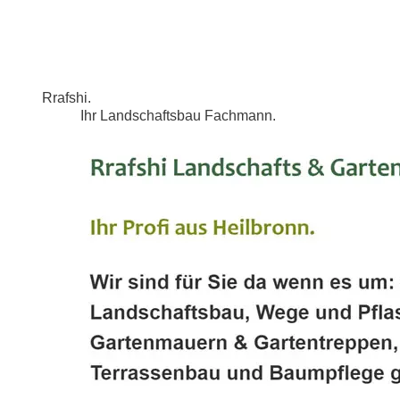
Rrafshi.
Ihr Landschaftsbau Fachmann.