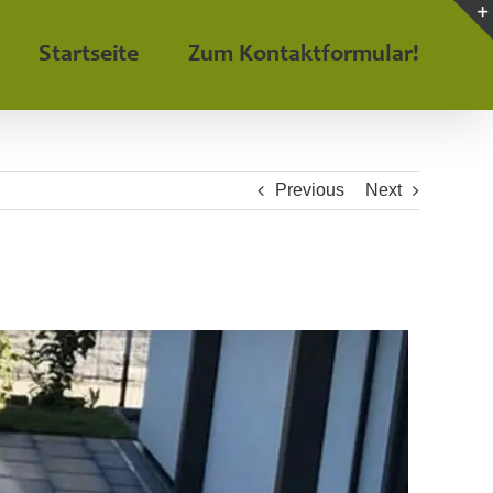
Startseite
Zum Kontaktformular!
Previous
Next