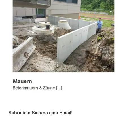
Schreiben Sie uns eine Email!