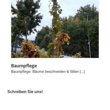
Schreiben Sie uns!