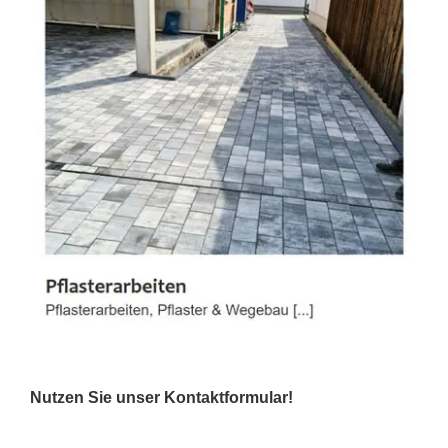
Nutzen Sie unser Kontaktformular!