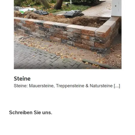
Schreiben Sie uns.