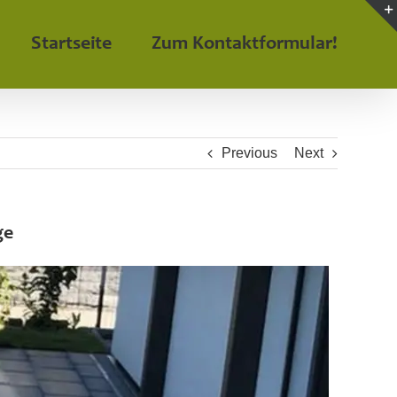
Startseite
Zum Kontaktformular!
Previous
Next
ge