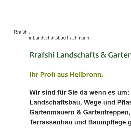
Rrafshi.
Ihr Landschaftsbau Fachmann.