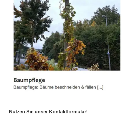
Nutzen Sie unser Kontaktformular!