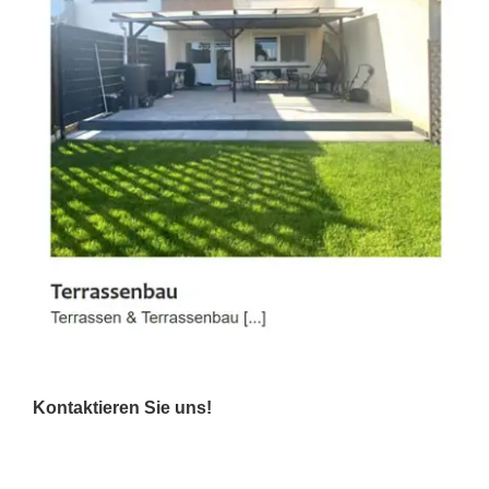
Kontaktieren Sie uns!