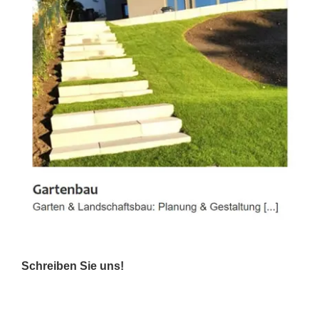
Schreiben Sie uns!