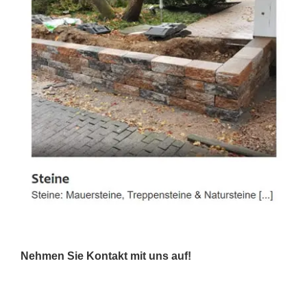
Nehmen Sie Kontakt mit uns auf!