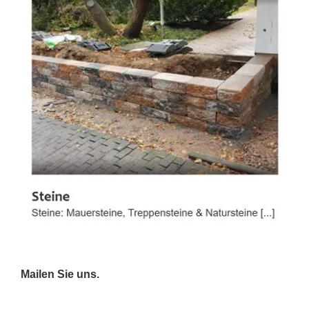
Mailen Sie uns.