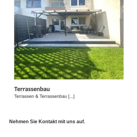
Nehmen Sie Kontakt mit uns auf.