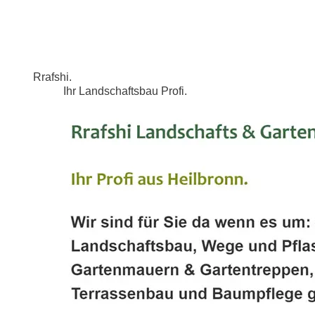
Rrafshi.
Ihr Landschaftsbau Profi.