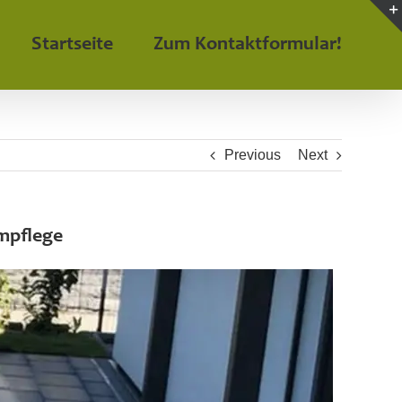
Startseite
Zum Kontaktformular!
Previous
Next
umpflege