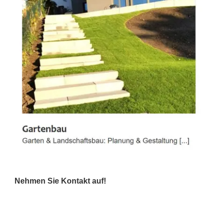
Nehmen Sie Kontakt auf!