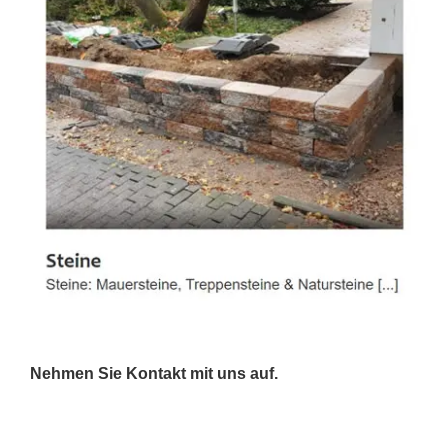
Nehmen Sie Kontakt mit uns auf.