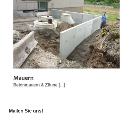
Mailen Sie uns!