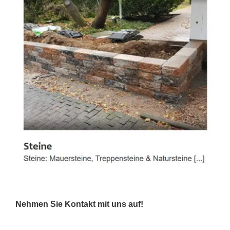
Nehmen Sie Kontakt mit uns auf!