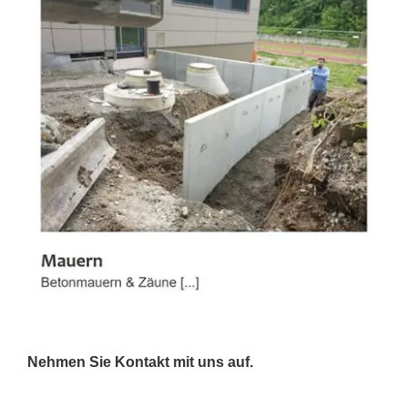
Nehmen Sie Kontakt mit uns auf.