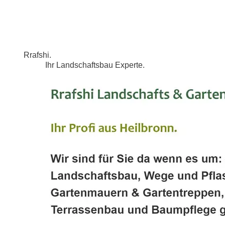
Rrafshi.
Ihr Landschaftsbau Experte.