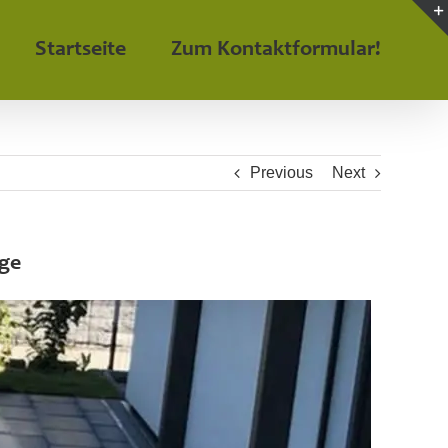
Startseite
Zum Kontaktformular!
Previous
Next
ege