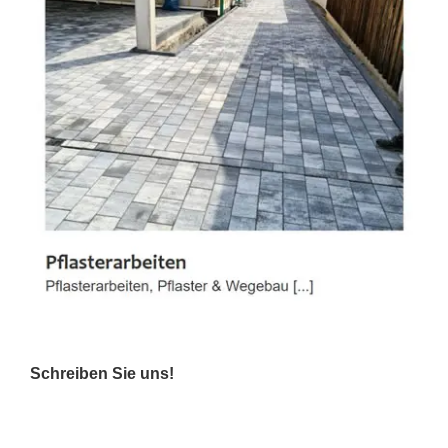
Schreiben Sie uns!