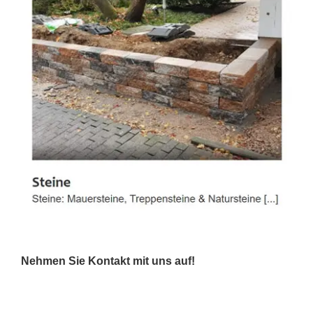
Nehmen Sie Kontakt mit uns auf!