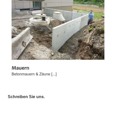
Schreiben Sie uns.