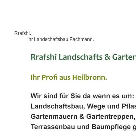
Rrafshi.
Ihr Landschaftsbau Fachmann.