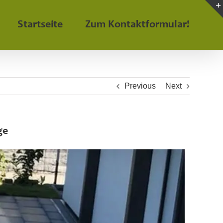
Startseite
Zum Kontaktformular!
Previous
Next
ge