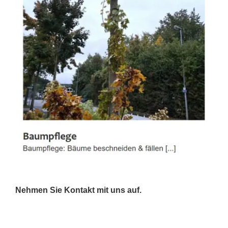
Nehmen Sie Kontakt mit uns auf.