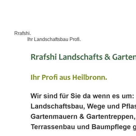
Rrafshi.
Ihr Landschaftsbau Profi.