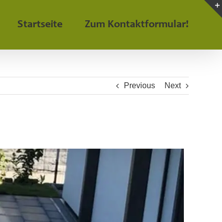
Startseite
Zum Kontaktformular!
Previous
Next