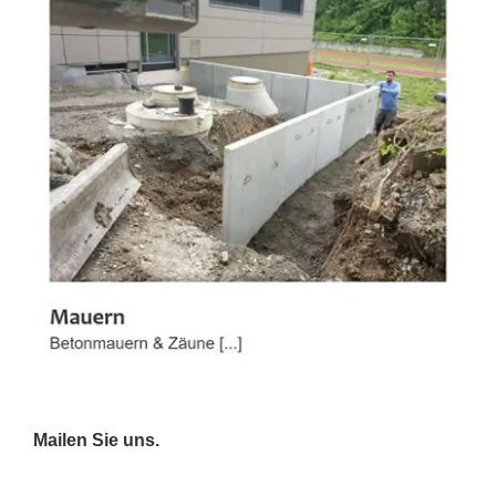
Mailen Sie uns.