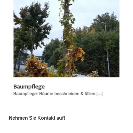
Nehmen Sie Kontakt auf!