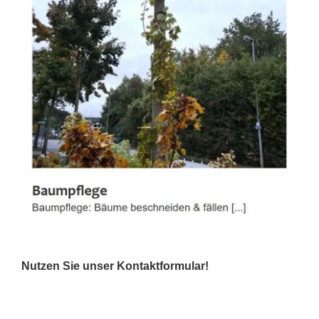
Nutzen Sie unser Kontaktformular!