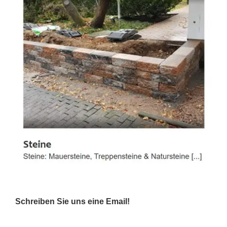
Schreiben Sie uns eine Email!