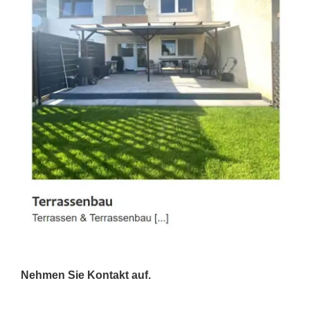
Nehmen Sie Kontakt auf.