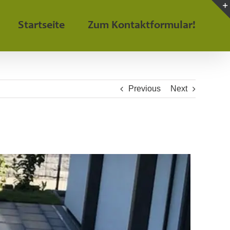
Startseite
Zum Kontaktformular!
Previous
Next