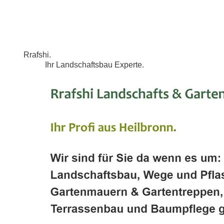
Rrafshi.
Ihr Landschaftsbau Experte.