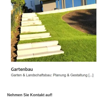
Nehmen Sie Kontakt auf!